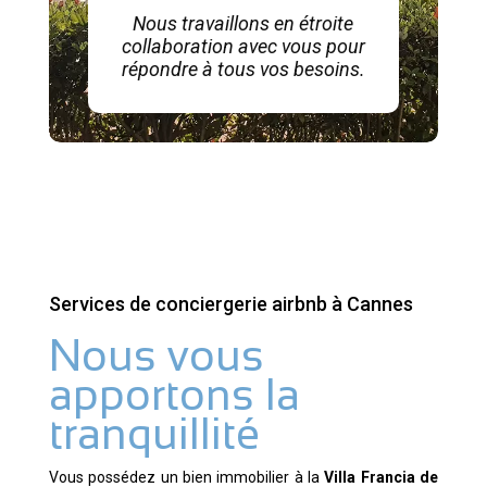
Nous travaillons en étroite
collaboration avec vous pour
répondre à tous vos besoins.
Services de conciergerie airbnb à Cannes
Nous vous
apportons la
tranquillité
Vous possédez un bien immobilier à la
Villa Francia de