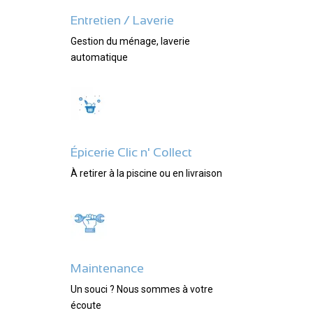
Entretien / Laverie
Gestion du ménage, laverie
automatique
Épicerie Clic n' Collect
À retirer à la piscine ou en livraison
Maintenance
Un souci ? Nous sommes à votre
écoute