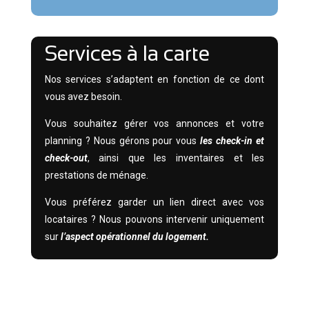
Services à la carte
Nos services s’adaptent en fonction de ce dont
vous avez besoin.
Vous souhaitez gérer vos annonces et votre
planning ? Nous gérons pour vous
les check-in et
check-out
, ainsi que les inventaires et les
prestations de ménage.
Vous préférez garder un lien direct avec vos
locataires ? Nous pouvons intervenir uniquement
sur
l’aspect opérationnel du logement.