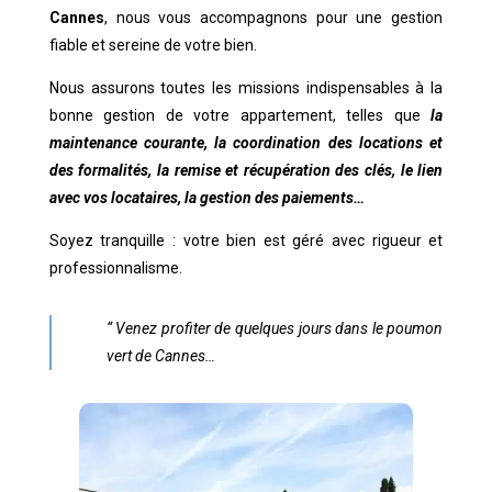
Cannes
, nous vous accompagnons pour une gestion
fiable et sereine de votre bien.
Nous assurons toutes les missions indispensables à la
bonne gestion de votre appartement, telles que
la
maintenance courante, la coordination des locations et
des formalités, la remise et récupération des clés, le lien
avec vos locataires, la gestion des paiements…
Soyez tranquille : votre bien est géré avec rigueur et
professionnalisme.
“ Venez profiter de quelques jours dans le poumon
vert de Cannes…