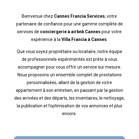
Bienvenue chez
Cannes Francia Services
, votre
partenaire de confiance pour une gamme complète de
services de
conciergerie à airbnb Cannes
pour votre
expérience à la
Villa Francia à Cannes
.
Que vous soyez propriétaire ou locataire, notre équipe
de professionnels expérimentés est prête à vous
accompagner pour vous offrir un service sur mesure.
Nous proposons un ensemble complet de prestations
personnalisées, allant de la gestion de votre
appartement à son entretien, en passant par la gestion
des arrivées et des départs, les inventaires, le nettoyage,
la publication et l’optimisation de vos annonces et plus
encore.