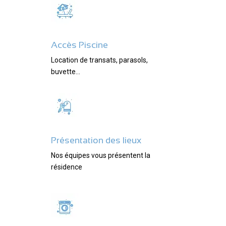
Accès Piscine
Location de transats, parasols,
buvette…
Présentation des lieux
Nos équipes vous présentent la
résidence