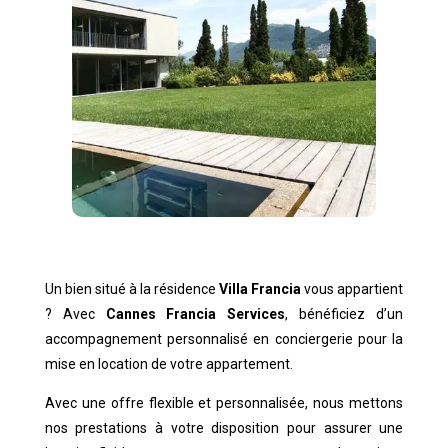
Un bien situé à la résidence
Villa Francia
vous appartient
? Avec
Cannes Francia Services
, bénéficiez d’un
accompagnement personnalisé en conciergerie pour la
mise en location de votre appartement.
Avec une offre flexible et personnalisée, nous mettons
nos prestations à votre disposition pour assurer une