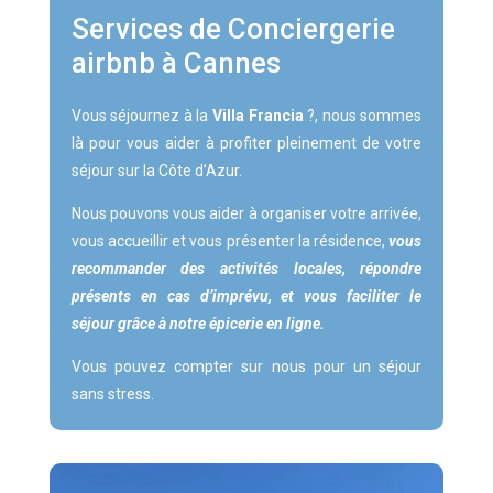
Services de Conciergerie
airbnb à Cannes
Vous séjournez à la
Villa Francia
?, nous sommes
là pour vous aider à profiter pleinement de votre
séjour sur la Côte d’Azur.
Nous pouvons vous aider à organiser votre arrivée,
vous accueillir et vous présenter la résidence,
vous
recommander des activités locales, répondre
présents en cas d’imprévu, et vous faciliter le
séjour grâce à notre épicerie en ligne.
Vous pouvez compter sur nous pour un séjour
sans stress.