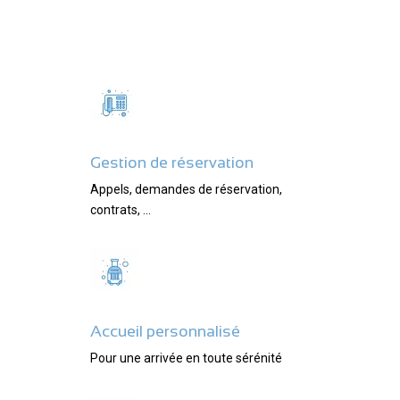
Gestion de réservation
Appels, demandes de réservation,
contrats, …
Accueil personnalisé
Pour une arrivée en toute sérénité