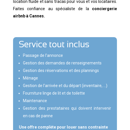
location fluide et sans tracas pour vous et vos locataires.
Faites confiance au spécialiste de la
conciergerie
airbnb à Cannes.
Service tout inclus
Passage de l’annonce
Gestion des demandes de renseignements
Gestion des réservations et des plannings
Ménage
Gestion de l’arrivée et du départ (inventaire, …)
Fourniture linge de lit et de toilette
Maintenance
Gestion des prestataires qui doivent intervenir
en cas de panne
Une offre complète pour louer sans contrainte