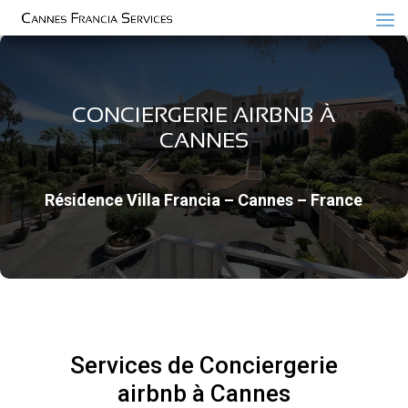
CONCIERGERIE AIRBNB À
CANNES
Résidence Villa Francia – Cannes – France
Services de Conciergerie
airbnb à Cannes