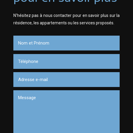
N’hésitez pas à nous contacter pour en savoir plus sur la
résidence, les appartements ou les services proposés.