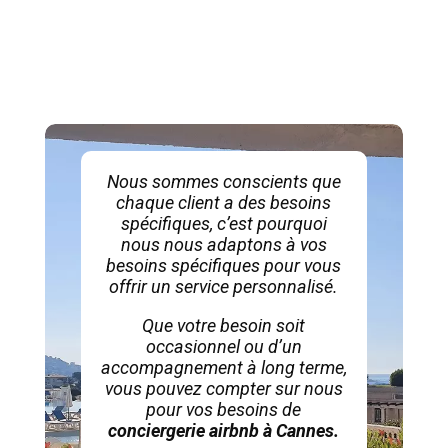
Nous sommes conscients que
chaque client a des besoins
spécifiques, c’est pourquoi
nous nous adaptons à vos
besoins spécifiques pour vous
offrir un service personnalisé.
Que votre besoin soit
occasionnel ou d’un
accompagnement à long terme,
vous pouvez compter sur nous
pour vos besoins de
conciergerie airbnb à Cannes.