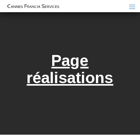
Page
réalisations