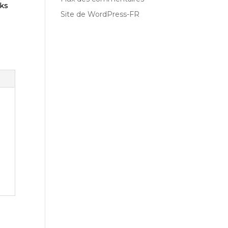
nks
Site de WordPress-FR