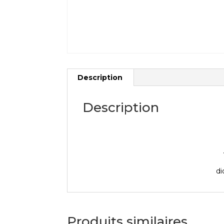
Description
Description
di
Produits similaires