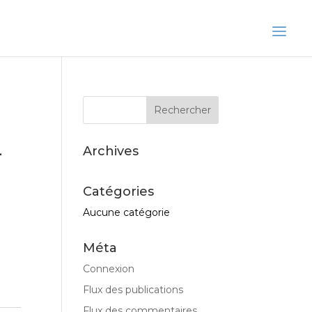
–
Archives
Catégories
Aucune catégorie
Méta
Connexion
Flux des publications
Flux des commentaires