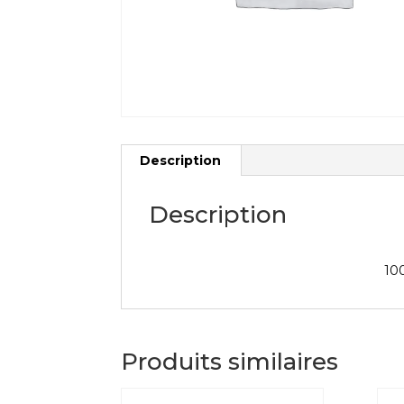
Description
Description
100
Produits similaires