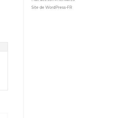
Site de WordPress-FR