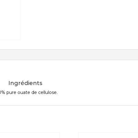
Ingrédients
% pure ouate de cellulose.