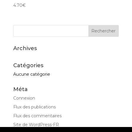
4.70
€
Archives
Catégories
Aucune catégorie
Méta
Connexion
Flux des publications
Flux des commentaires
Site de WordPress-FR