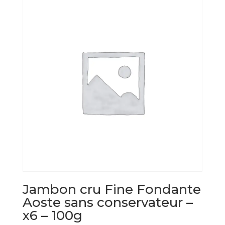
Jambon cru Fine Fondante
Aoste sans conservateur –
x6 – 100g