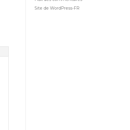
Site de WordPress-FR