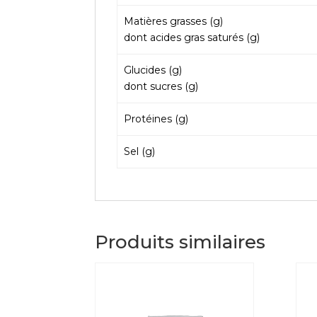
Matières grasses (g)
dont acides gras saturés (g)
Glucides (g)
dont sucres (g)
Protéines (g)
Sel (g)
Produits similaires