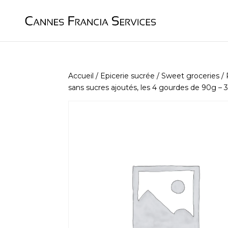
Accueil
/
Epicerie sucrée / Sweet groceries
/
sans sucres ajoutés, les 4 gourdes de 90g – 