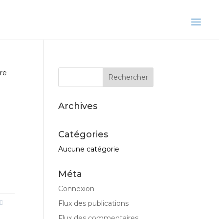
re
Archives
Catégories
Aucune catégorie
Méta
Connexion
Flux des publications
Flux des commentaires