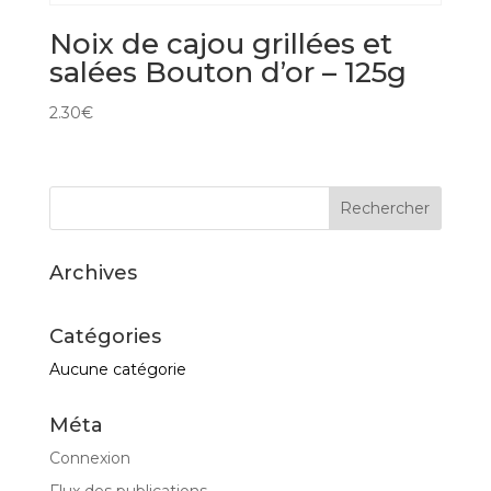
Noix de cajou grillées et
salées Bouton d’or – 125g
2.30
€
Archives
Catégories
Aucune catégorie
Méta
Connexion