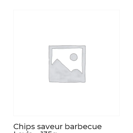
Chips saveur barbecue